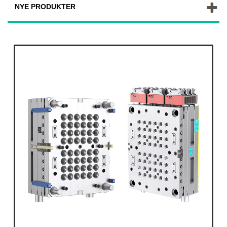
NYE PRODUKTER