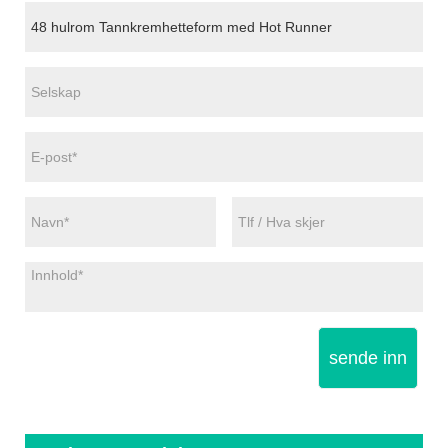
sende inn