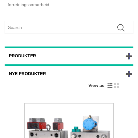
forretningssamarbeid.
PRODUKTER
NYE PRODUKTER
View as