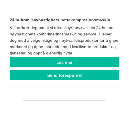
24 hulrom Høyhastighets hettekompresjonsmaskin
Vi forsikrer deg om at vi alltid tilbyr høykvalitets 24 hulrom
høyhastighets komprimeringsmaskin og service. Hjelper
deg med å velge riktige og høykvalitetsprodukter for å gripe
markedet og åpne markedet med kvalifiserte produkter og
tjenester, og oppnå gjensidig nytte.
Les mer
Send forespørsel