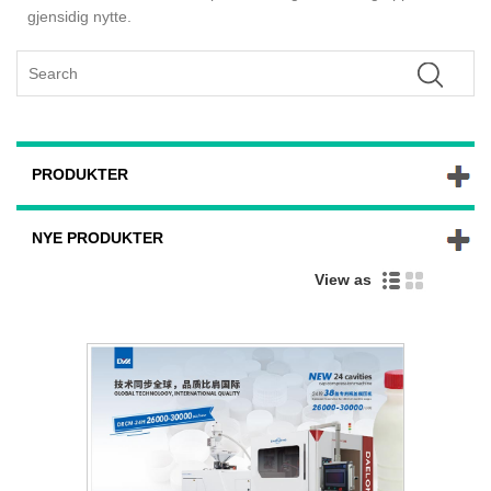
gjensidig nytte.
PRODUKTER
NYE PRODUKTER
View as