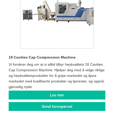
18 Cavities Cap Compression Machine
Vi forsikrer deg om at vi alltid tilbyr høykvalitets 18 Cavities
Cap Compression Machine. Hjelper deg med å velge riktige
og høykvalitetsprodukter for å gripe markedet og åpne
markedet med kvalifiserte produkter og tjenester, og oppnå
gjensidig nytte.
Les mer
Send forespørsel