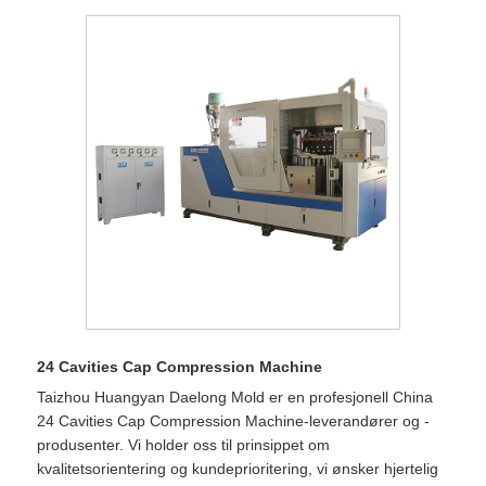
24 Cavities Cap Compression Machine
Taizhou Huangyan Daelong Mold er en profesjonell China
24 Cavities Cap Compression Machine-leverandører og -
produsenter. Vi holder oss til prinsippet om
kvalitetsorientering og kundeprioritering, vi ønsker hjertelig