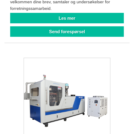
velkommen dine brev, samtaler og undersøkelser for
forretningssamarbeid.
Les mer
Send forespørsel