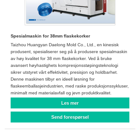
Spesialmaskin for 38mm flaskekorker
Taizhou Huangyan Daelong Mold Co., Ltd., en kinesisk
produsent, spesialiserer seg på å produsere spesialmaskin
av høy kvalitet for 38 mm flaskekorker. Ved å bruke
avansert høyhastighets kompresjonsstøpingsteknologi
sikrer utstyret vårt effektivitet, presisjon og holdbarhet.
Denne maskinen tilbyr en ideell løsning for
flaskeemballasjeindustrien, med raske produksjonssykluser,
minimalt med materialavfall og jevn produktkvalitet.
Les mer
Send forespørsel