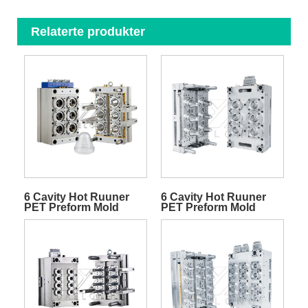
Relaterte produkter
6 Cavity Hot Ruuner
6 Cavity Hot Ruuner
PET Preform Mold
PET Preform Mold