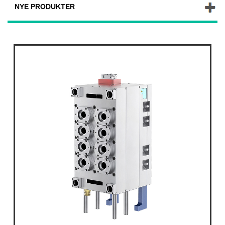
NYE PRODUKTER