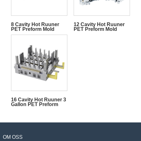
8 Cavity Hot Ruuner
12 Cavity Hot Ruuner
PET Preform Mold
PET Preform Mold
16 Cavity Hot Ruuner 3
Gallon PET Preform
Mold
OM OSS