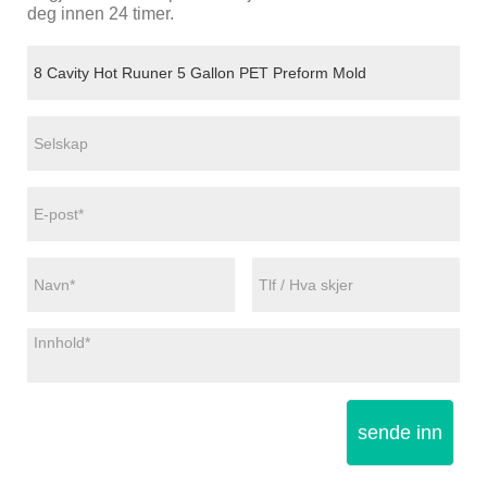
deg innen 24 timer.
sende inn