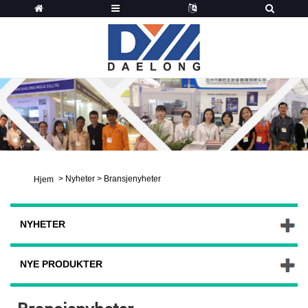
>
Nyheter
>
Bransjenyheter
Hjem
NYHETER
NYE PRODUKTER