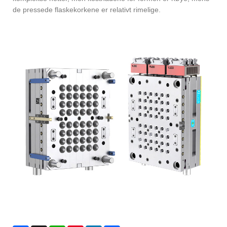
de pressede flaskekorkene er relativt rimelige.